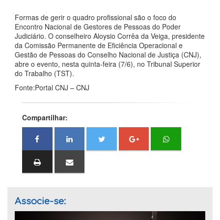
Formas de gerir o quadro profissional são o foco do
Encontro Nacional de Gestores de Pessoas do Poder
Judiciário. O conselheiro Aloysio Corrêa da Veiga, presidente
da Comissão Permanente de Eficiência Operacional e
Gestão de Pessoas do Conselho Nacional de Justiça (CNJ),
abre o evento, nesta quinta-feira (7/6), no Tribunal Superior
do Trabalho (TST).
Fonte:Portal CNJ – CNJ
Compartilhar:
Associe-se: