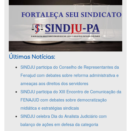
Últimas Notícias:
SINDJU participa do Conselho de Representantes da
Fenajud com debates sobre reforma administrativa e
ameaças aos direitos dos servidores
SINDJU participa do XIII Encontro de Comunicação da
FENAJUD com debates sobre democratização
midiática e estratégias sindicais
SINDJU celebra Dia do Analista Judiciário com
balanço de ações em defesa da categoria