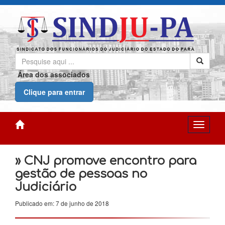
Área dos associados
Clique para entrar
» CNJ promove encontro para
gestão de pessoas no
Judiciário
Publicado em: 7 de junho de 2018