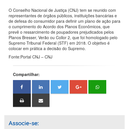
O Conselho Nacional de Justiça (CNJ) tem se reunido com
representantes de órgãos públicos, instituições bancárias e
de defesa do consumidor para definir um plano de ação para
o cumprimento do Acordo dos Planos Econômicos, que
prevê o ressarcimento de poupadores prejudicados pelos
Planos Bresser, Verão ou Collor 2, que foi homologado pelo
Supremo Tribunal Federal (STF) em 2018. O objetivo é
colocar em prática a decisão do Supremo.
Fonte:Portal CNJ – CNJ
Compartilhar:
Associe-se: