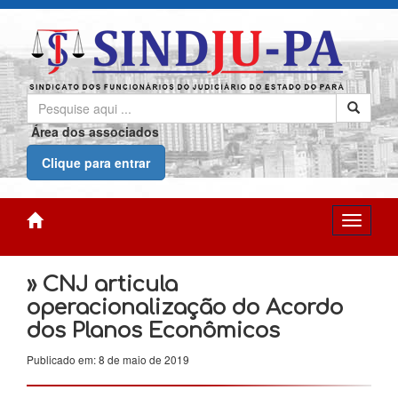
Área dos associados
Clique para entrar
» CNJ articula
operacionalização do Acordo
dos Planos Econômicos
Publicado em: 8 de maio de 2019