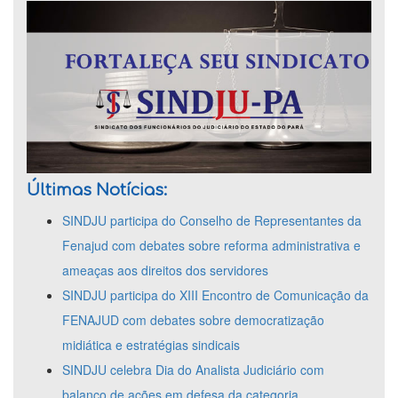
Últimas Notícias:
SINDJU participa do Conselho de Representantes da
Fenajud com debates sobre reforma administrativa e
ameaças aos direitos dos servidores
SINDJU participa do XIII Encontro de Comunicação da
FENAJUD com debates sobre democratização
midiática e estratégias sindicais
SINDJU celebra Dia do Analista Judiciário com
balanço de ações em defesa da categoria