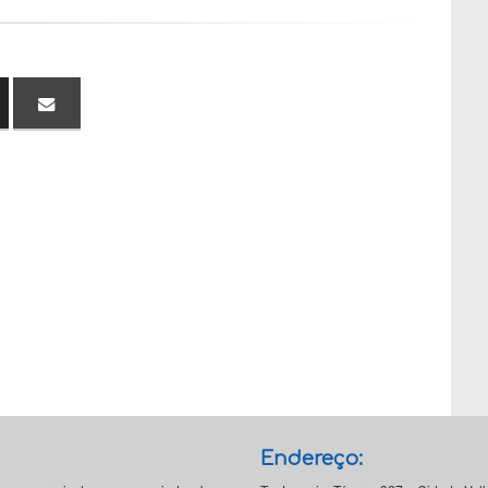
Endereço: