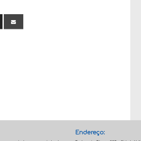
Endereço: