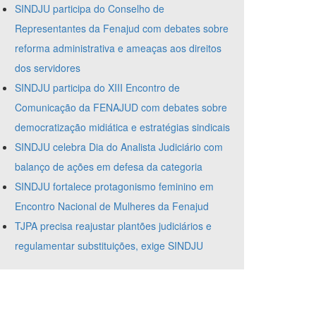
SINDJU participa do Conselho de
Representantes da Fenajud com debates sobre
reforma administrativa e ameaças aos direitos
dos servidores
SINDJU participa do XIII Encontro de
Comunicação da FENAJUD com debates sobre
democratização midiática e estratégias sindicais
SINDJU celebra Dia do Analista Judiciário com
balanço de ações em defesa da categoria
SINDJU fortalece protagonismo feminino em
Encontro Nacional de Mulheres da Fenajud
TJPA precisa reajustar plantões judiciários e
regulamentar substituições, exige SINDJU