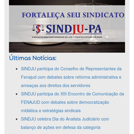
Últimas Notícias:
SINDJU participa do Conselho de Representantes da
Fenajud com debates sobre reforma administrativa e
ameaças aos direitos dos servidores
SINDJU participa do XIII Encontro de Comunicação da
FENAJUD com debates sobre democratização
midiática e estratégias sindicais
SINDJU celebra Dia do Analista Judiciário com
balanço de ações em defesa da categoria