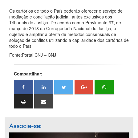
Os cartórios de todo o País poderão oferecer o serviço de
mediação e conciliação judicial, antes exclusivos dos
Tribunais de Justiça. De acordo com o Provimento 67, de
março de 2018 da Corregedoria Nacional de Justiça, o
objetivo é ampliar a oferta de métodos consensuais de
solução de conflitos utilizando a capilaridade dos cartórios de
todo o País.
Fonte:Portal CNJ – CNJ
Compartilhar:
Associe-se: