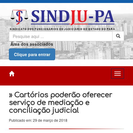
Área dos associados
Clique para entrar
» Cartórios poderão oferecer
serviço de mediação e
conciliação judicial
Publicado em: 29 de março de 2018