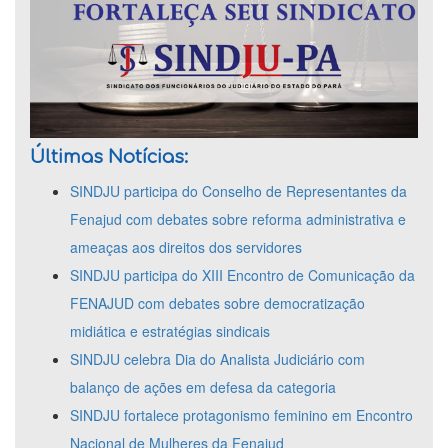
Últimas Notícias:
SINDJU participa do Conselho de Representantes da
Fenajud com debates sobre reforma administrativa e
ameaças aos direitos dos servidores
SINDJU participa do XIII Encontro de Comunicação da
FENAJUD com debates sobre democratização
midiática e estratégias sindicais
SINDJU celebra Dia do Analista Judiciário com
balanço de ações em defesa da categoria
SINDJU fortalece protagonismo feminino em Encontro
Nacional de Mulheres da Fenajud