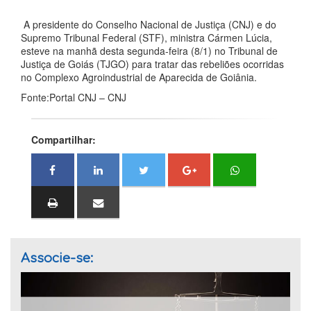
A presidente do Conselho Nacional de Justiça (CNJ) e do
Supremo Tribunal Federal (STF), ministra Cármen Lúcia,
esteve na manhã desta segunda-feira (8/1) no Tribunal de
Justiça de Goiás (TJGO) para tratar das rebeliões ocorridas
no Complexo Agroindustrial de Aparecida de Goiânia.
Fonte:Portal CNJ – CNJ
Compartilhar:
Associe-se: