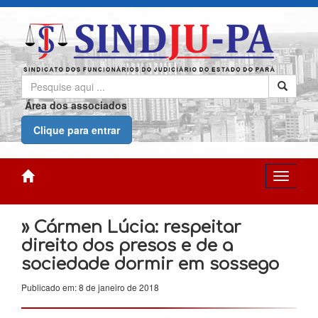
Área dos associados
Clique para entrar
» Cármen Lúcia: respeitar
direito dos presos e de a
sociedade dormir em sossego
Publicado em: 8 de janeiro de 2018