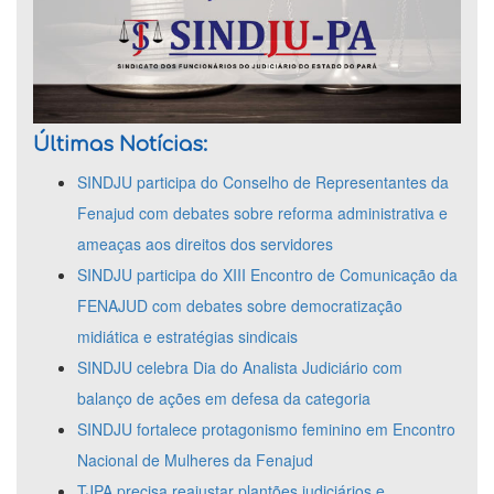
Últimas Notícias:
SINDJU participa do Conselho de Representantes da
Fenajud com debates sobre reforma administrativa e
ameaças aos direitos dos servidores
SINDJU participa do XIII Encontro de Comunicação da
FENAJUD com debates sobre democratização
midiática e estratégias sindicais
SINDJU celebra Dia do Analista Judiciário com
balanço de ações em defesa da categoria
SINDJU fortalece protagonismo feminino em Encontro
Nacional de Mulheres da Fenajud
TJPA precisa reajustar plantões judiciários e