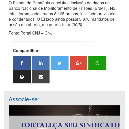
O Estado de Rondônia concluiu a inclusão de dados no
Banco Nacional de Monitoramento de Prisões (BNMP). No
total, foram cadastrados 8.165 presos, incluindo provisórios
e condenados. O Estado ainda possui 3.676 mandatos de
prisão em aberto, até quarta-feira (30/5).
Fonte:Portal CNJ – CNJ
Compartilhar:
Associe-se: