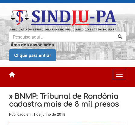
Área dos associados
Clique para entrar
» BNMP: Tribunal de Rondônia
cadastra mais de 8 mil presos
Publicado em: 1 de junho de 2018