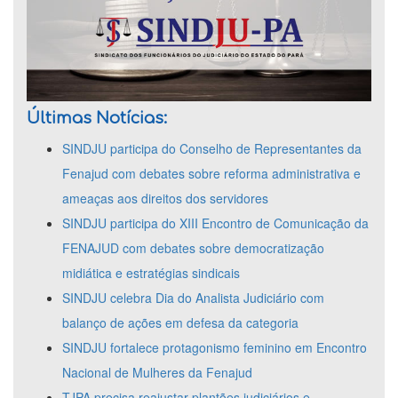
Últimas Notícias:
SINDJU participa do Conselho de Representantes da
Fenajud com debates sobre reforma administrativa e
ameaças aos direitos dos servidores
SINDJU participa do XIII Encontro de Comunicação da
FENAJUD com debates sobre democratização
midiática e estratégias sindicais
SINDJU celebra Dia do Analista Judiciário com
balanço de ações em defesa da categoria
SINDJU fortalece protagonismo feminino em Encontro
Nacional de Mulheres da Fenajud
TJPA precisa reajustar plantões judiciários e