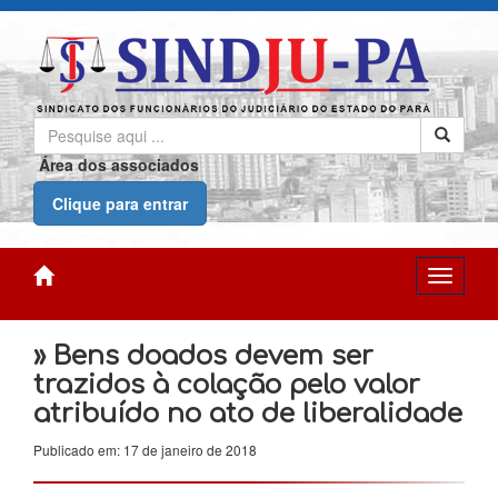
Área dos associados
Clique para entrar
» Bens doados devem ser
trazidos à colação pelo valor
atribuído no ato de liberalidade
Publicado em: 17 de janeiro de 2018