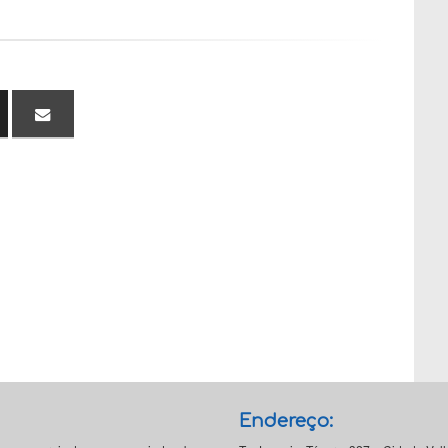
Endereço: