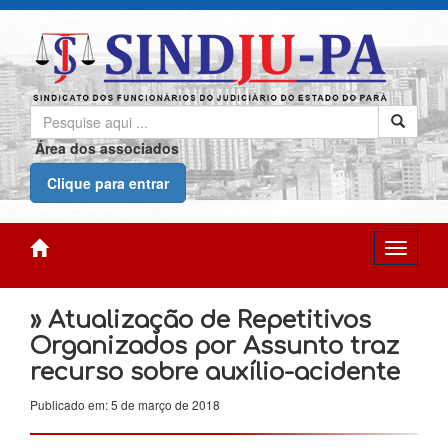
Área dos associados
Clique para entrar
» Atualização de Repetitivos
Organizados por Assunto traz
recurso sobre auxílio-acidente
Publicado em: 5 de março de 2018