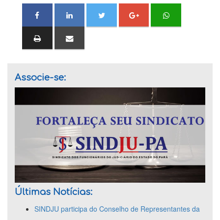
Associe-se:
Últimas Notícias:
SINDJU participa do Conselho de Representantes da