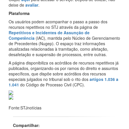
deixe de
avaliar
.
Plataforma
Os usuários podem acompanhar o passo a passo dos
recursos repetitivos no STJ através da página de
Repetitivos e Incidentes de Assunção de
Competência
(IAC), mantida pelo Núcleo de Gerenciamento
de Precedentes (Nugep). O espaço traz informações
atualizadas relacionadas à tramitação, como afetação,
desafetação e suspensão de processos, entre outras.
A página disponibiliza os acórdãos de recursos repetitivos já
publicados, organizando-os por ramos do direito e assuntos
específicos, que dispõe sobre acórdãos dos recursos
especiais julgados no tribunal sob o rito dos
artigos 1.036 a
1.041
do Código de Processo Civil (CPC).
Fonte:STJnotícias
Compartilhar: