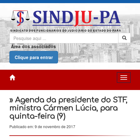
Área dos associados
Clique para entrar
» Agenda da presidente do STF,
ministra Cármen Lúcia, para
quinta-feira (9)
Publicado em: 9 de novembro de 2017