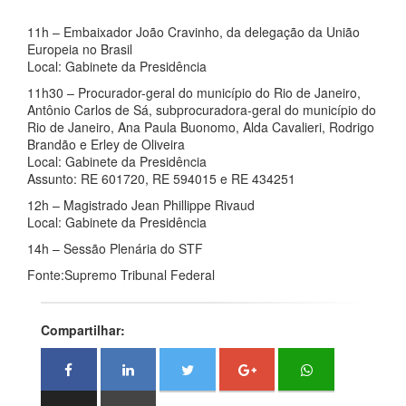
11h – Embaixador João Cravinho, da delegação da União
Europeia no Brasil
Local: Gabinete da Presidência
11h30 – Procurador-geral do município do Rio de Janeiro,
Antônio Carlos de Sá, subprocuradora-geral do município do
Rio de Janeiro, Ana Paula Buonomo, Alda Cavalieri, Rodrigo
Brandão e Erley de Oliveira
Local: Gabinete da Presidência
Assunto: RE 601720, RE 594015 e RE 434251
12h – Magistrado Jean Phillippe Rivaud
Local: Gabinete da Presidência
14h – Sessão Plenária do STF
Fonte:Supremo Tribunal Federal
Compartilhar: