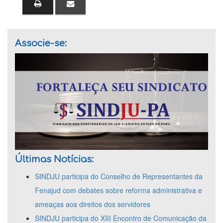
Associe-se:
Últimas Notícias:
SINDJU participa do Conselho de Representantes da
Fenajud com debates sobre reforma administrativa e
ameaças aos direitos dos servidores
SINDJU participa do XIII Encontro de Comunicação da