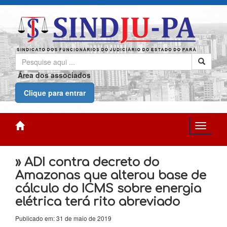
Área dos associados
Clique para entrar
» ADI contra decreto do
Amazonas que alterou base de
cálculo do ICMS sobre energia
elétrica terá rito abreviado
Publicado em: 31 de maio de 2019