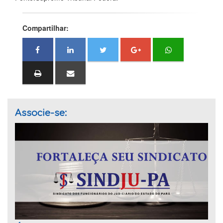
Compartilhar:
Associe-se: