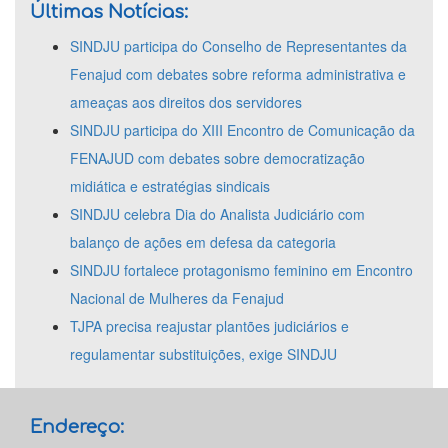
Últimas Notícias:
SINDJU participa do Conselho de Representantes da
Fenajud com debates sobre reforma administrativa e
ameaças aos direitos dos servidores
SINDJU participa do XIII Encontro de Comunicação da
FENAJUD com debates sobre democratização
midiática e estratégias sindicais
SINDJU celebra Dia do Analista Judiciário com
balanço de ações em defesa da categoria
SINDJU fortalece protagonismo feminino em Encontro
Nacional de Mulheres da Fenajud
TJPA precisa reajustar plantões judiciários e
regulamentar substituições, exige SINDJU
Endereço: