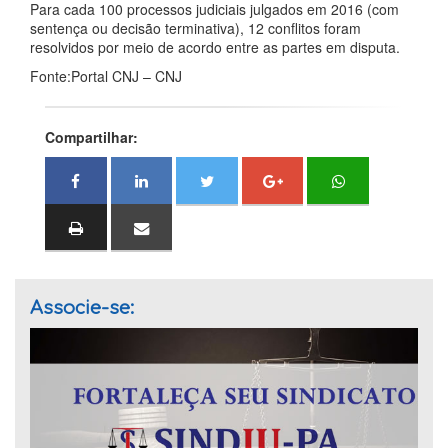
Para cada 100 processos judiciais julgados em 2016 (com
sentença ou decisão terminativa), 12 conflitos foram
resolvidos por meio de acordo entre as partes em disputa.
Fonte:Portal CNJ – CNJ
Compartilhar:
Associe-se: