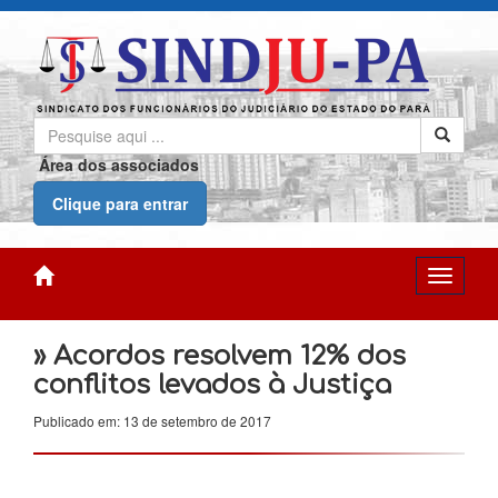
Área dos associados
Clique para entrar
» Acordos resolvem 12% dos
conflitos levados à Justiça
Publicado em: 13 de setembro de 2017