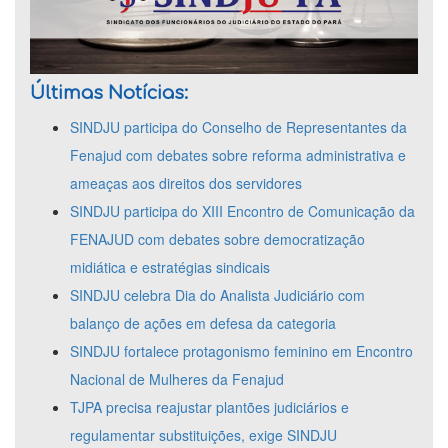
Últimas Notícias:
SINDJU participa do Conselho de Representantes da
Fenajud com debates sobre reforma administrativa e
ameaças aos direitos dos servidores
SINDJU participa do XIII Encontro de Comunicação da
FENAJUD com debates sobre democratização
midiática e estratégias sindicais
SINDJU celebra Dia do Analista Judiciário com
balanço de ações em defesa da categoria
SINDJU fortalece protagonismo feminino em Encontro
Nacional de Mulheres da Fenajud
TJPA precisa reajustar plantões judiciários e
regulamentar substituições, exige SINDJU