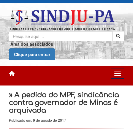
Área dos associados
Clique para entrar
» A pedido do MPF, sindicância
contra governador de Minas é
arquivada
Publicado em: 9 de agosto de 2017