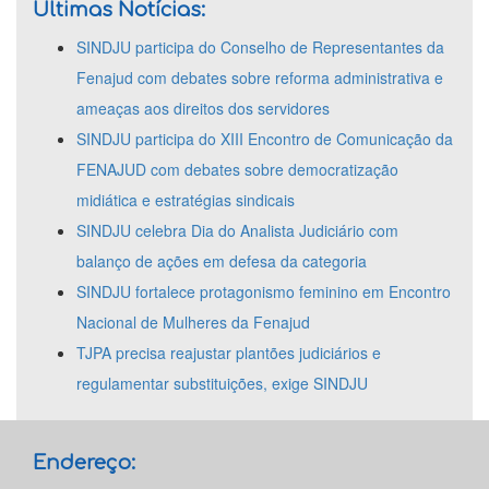
Últimas Notícias:
SINDJU participa do Conselho de Representantes da
Fenajud com debates sobre reforma administrativa e
ameaças aos direitos dos servidores
SINDJU participa do XIII Encontro de Comunicação da
FENAJUD com debates sobre democratização
midiática e estratégias sindicais
SINDJU celebra Dia do Analista Judiciário com
balanço de ações em defesa da categoria
SINDJU fortalece protagonismo feminino em Encontro
Nacional de Mulheres da Fenajud
TJPA precisa reajustar plantões judiciários e
regulamentar substituições, exige SINDJU
Endereço: