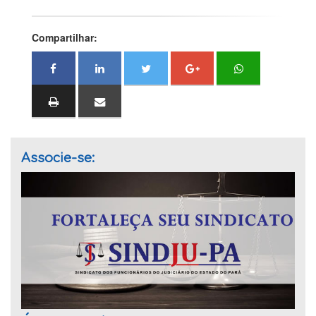
Compartilhar:
Associe-se: