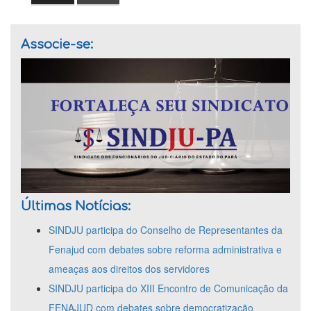
Associe-se:
Últimas Notícias:
SINDJU participa do Conselho de Representantes da
Fenajud com debates sobre reforma administrativa e
ameaças aos direitos dos servidores
SINDJU participa do XIII Encontro de Comunicação da
FENAJUD com debates sobre democratização