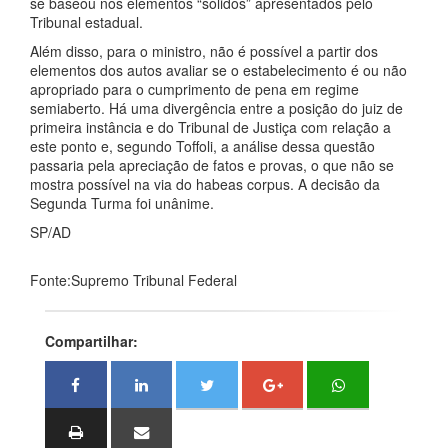
se baseou nos elementos “sólidos” apresentados pelo
Tribunal estadual.
Além disso, para o ministro, não é possível a partir dos
elementos dos autos avaliar se o estabelecimento é ou não
apropriado para o cumprimento de pena em regime
semiaberto. Há uma divergência entre a posição do juiz de
primeira instância e do Tribunal de Justiça com relação a
este ponto e, segundo Toffoli, a análise dessa questão
passaria pela apreciação de fatos e provas, o que não se
mostra possível na via do habeas corpus. A decisão da
Segunda Turma foi unânime.
SP/AD
Fonte:Supremo Tribunal Federal
Compartilhar: