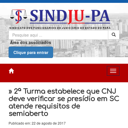
Área dos associados
Clique para entrar
» 2ª Turma estabelece que CNJ
deve verificar se presídio em SC
atende requisitos de
semiaberto
Publicado em: 22 de agosto de 2017