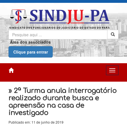
Área dos associados
Clique para entrar
» 2ª Turma anula interrogatório
realizado durante busca e
apreensão na casa de
investigado
Publicado em: 11 de junho de 2019