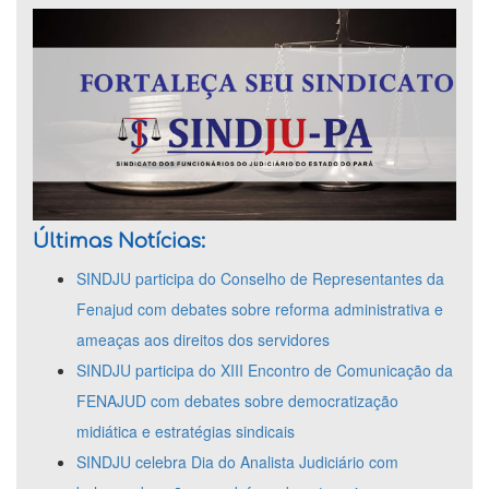
Últimas Notícias:
SINDJU participa do Conselho de Representantes da
Fenajud com debates sobre reforma administrativa e
ameaças aos direitos dos servidores
SINDJU participa do XIII Encontro de Comunicação da
FENAJUD com debates sobre democratização
midiática e estratégias sindicais
SINDJU celebra Dia do Analista Judiciário com