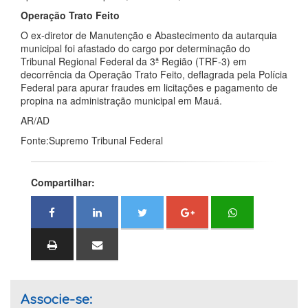
Operação Trato Feito
O ex-diretor de Manutenção e Abastecimento da autarquia
municipal foi afastado do cargo por determinação do
Tribunal Regional Federal da 3ª Região (TRF-3) em
decorrência da Operação Trato Feito, deflagrada pela Polícia
Federal para apurar fraudes em licitações e pagamento de
propina na administração municipal em Mauá.
AR/AD
Fonte:Supremo Tribunal Federal
Compartilhar:
Associe-se: