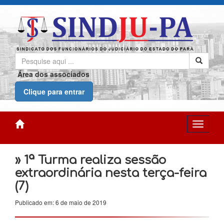
Área dos associados
Clique para entrar
» 1ª Turma realiza sessão
extraordinária nesta terça-feira
(7)
Publicado em: 6 de maio de 2019