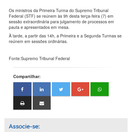
Os ministros da Primeira Turma do Supremo Tribunal
Federal (STF) se reúnem às 9h desta terça-feira (7) em
sessão extraordinária para julgamento de processos em
pauta e apresentados em mesa.
À tarde, a partir das 14h, a Primeira e a Segunda Turmas se
reúnem em sessões ordinárias.
Fonte:Supremo Tribunal Federal
Compartilhar:
Associe-se: