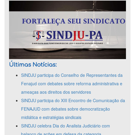
Últimas Notícias:
SINDJU participa do Conselho de Representantes da
Fenajud com debates sobre reforma administrativa e
ameaças aos direitos dos servidores
SINDJU participa do XIII Encontro de Comunicação da
FENAJUD com debates sobre democratização
midiática e estratégias sindicais
SINDJU celebra Dia do Analista Judiciário com
balanço de ações em defesa da categoria