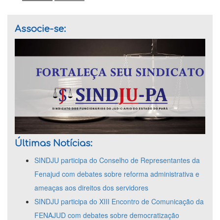
Associe-se:
Últimas Notícias:
SINDJU participa do Conselho de Representantes da
Fenajud com debates sobre reforma administrativa e
ameaças aos direitos dos servidores
SINDJU participa do XIII Encontro de Comunicação da
FENAJUD com debates sobre democratização