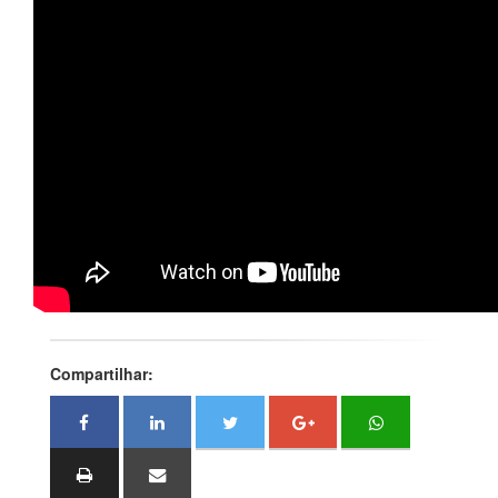
Compartilhar: