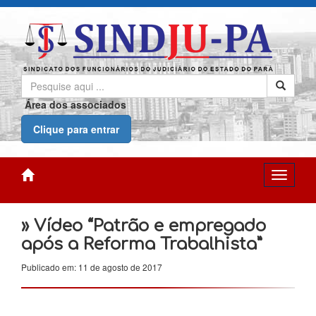
Área dos associados
Clique para entrar
» Vídeo “Patrão e empregado
após a Reforma Trabalhista”
Publicado em: 11 de agosto de 2017